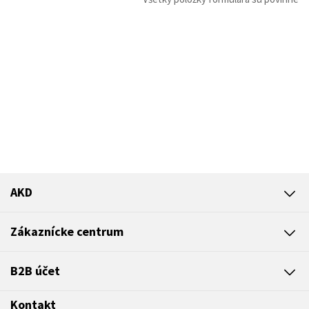
AKD
Zákaznícke centrum
B2B účet
Kontakt