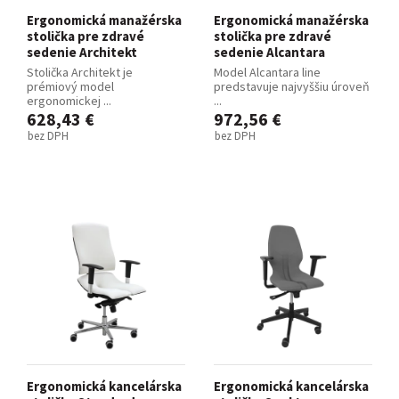
Ergonomická manažérska
Ergonomická manažérska
stolička pre zdravé
stolička pre zdravé
sedenie Architekt
sedenie Alcantara
Stolička Architekt je
Model Alcantara line
prémiový model
predstavuje najvyššiu úroveň
ergonomickej ...
...
628,43 €
972,56 €
bez DPH
bez DPH
Ergonomická kancelárska
Ergonomická kancelárska