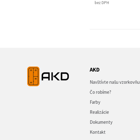
bez DPH
AKD
Navštívte našu vzorkovňu
Čo robíme?
Farby
Realizácie
Dokumenty
Kontakt