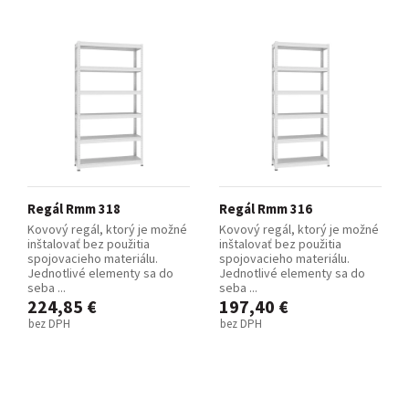
Regál Rmm 318
Regál Rmm 316
Kovový regál, ktorý je možné
Kovový regál, ktorý je možné
inštalovať bez použitia
inštalovať bez použitia
spojovacieho materiálu.
spojovacieho materiálu.
Jednotlivé elementy sa do
Jednotlivé elementy sa do
seba ...
seba ...
224,85 €
197,40 €
bez DPH
bez DPH