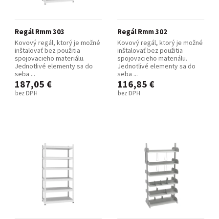
Regál Rmm 303
Regál Rmm 302
Kovový regál, ktorý je možné
Kovový regál, ktorý je možné
inštalovať bez použitia
inštalovať bez použitia
spojovacieho materiálu.
spojovacieho materiálu.
Jednotlivé elementy sa do
Jednotlivé elementy sa do
seba ...
seba ...
187,05 €
116,85 €
bez DPH
bez DPH