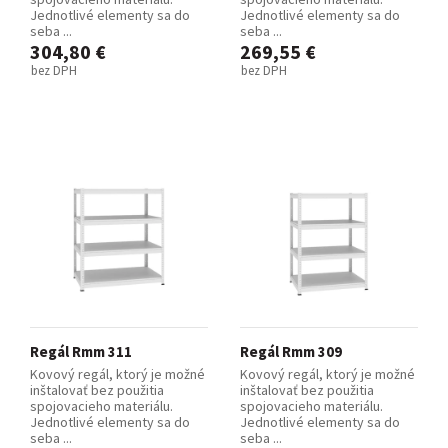
Jednotlivé elementy sa do
Jednotlivé elementy sa do
seba ...
seba ...
304,80 €
269,55 €
bez DPH
bez DPH
Regál Rmm 311
Regál Rmm 309
Kovový regál, ktorý je možné
Kovový regál, ktorý je možné
inštalovať bez použitia
inštalovať bez použitia
spojovacieho materiálu.
spojovacieho materiálu.
Jednotlivé elementy sa do
Jednotlivé elementy sa do
seba ...
seba ...