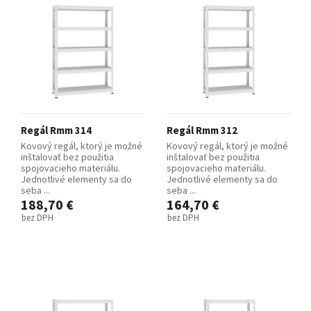
Regál Rmm 314
Regál Rmm 312
Kovový regál, ktorý je možné
Kovový regál, ktorý je možné
inštalovať bez použitia
inštalovať bez použitia
spojovacieho materiálu.
spojovacieho materiálu.
Jednotlivé elementy sa do
Jednotlivé elementy sa do
seba ...
seba ...
188,70 €
164,70 €
bez DPH
bez DPH