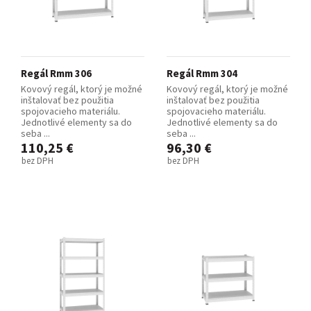
Regál Rmm 306
Regál Rmm 304
Kovový regál, ktorý je možné
Kovový regál, ktorý je možné
inštalovať bez použitia
inštalovať bez použitia
spojovacieho materiálu.
spojovacieho materiálu.
Jednotlivé elementy sa do
Jednotlivé elementy sa do
seba ...
seba ...
110,25 €
96,30 €
bez DPH
bez DPH