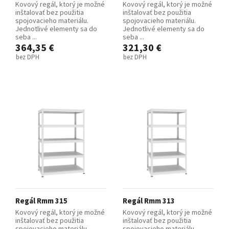
Kovový regál, ktorý je možné
Kovový regál, ktorý je možné
inštalovať bez použitia
inštalovať bez použitia
spojovacieho materiálu.
spojovacieho materiálu.
Jednotlivé elementy sa do
Jednotlivé elementy sa do
seba ...
seba ...
364,35 €
321,30 €
bez DPH
bez DPH
Regál Rmm 315
Regál Rmm 313
Kovový regál, ktorý je možné
Kovový regál, ktorý je možné
inštalovať bez použitia
inštalovať bez použitia
spojovacieho materiálu.
spojovacieho materiálu.