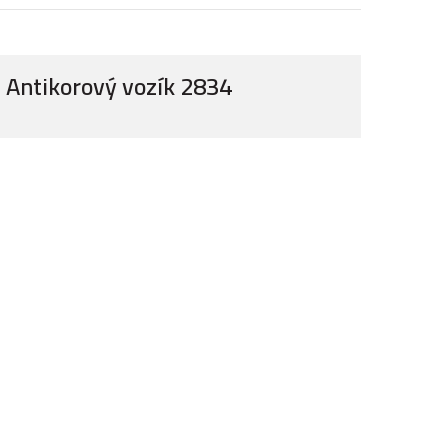
Antikorový vozík 2834