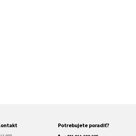
Kontakt
Potrebujete poradiť?