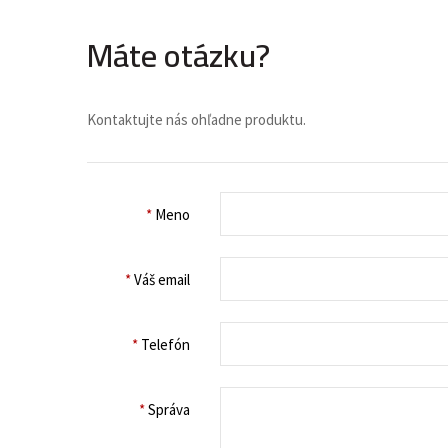
Máte otázku?
Kontaktujte nás ohľadne produktu.
*
Meno
*
Váš email
*
Telefón
*
Správa