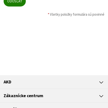
*
Všetky položky formulára sú povinné
AKD
Zákaznícke centrum