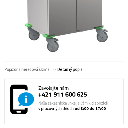
Pojazdná nerezová skriňa.
Detailný popis
Zavolajte nám
+421 911 600 625
Naša zákaznícka linka je vám k dispozícii
v pracovných dňoch
od 8:00 do 17:00