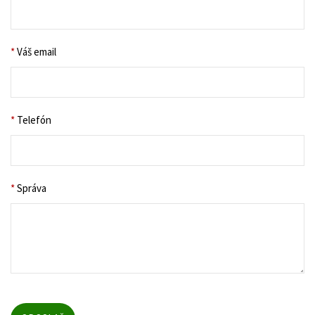
*
Váš email
*
Telefón
*
Správa