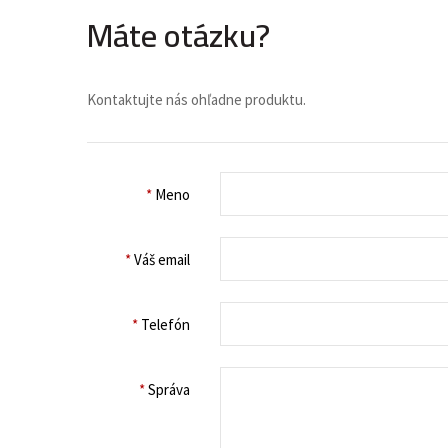
Máte otázku?
Kontaktujte nás ohľadne produktu.
*
Meno
*
Váš email
*
Telefón
*
Správa