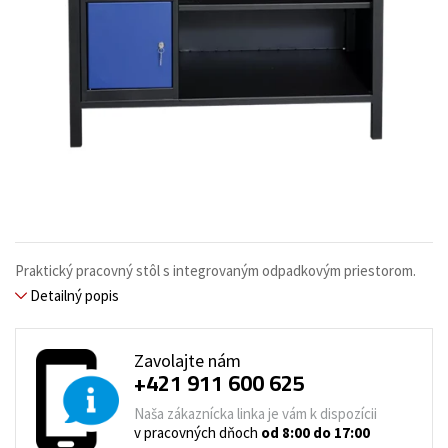
Praktický pracovný stôl s integrovaným odpadkovým priestorom.
Detailný popis
Zavolajte nám
+421 911 600 625
Naša zákaznícka linka je vám k dispozícii
v pracovných dňoch
od 8:00 do 17:00