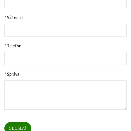
*
Váš email
*
Telefón
*
Správa