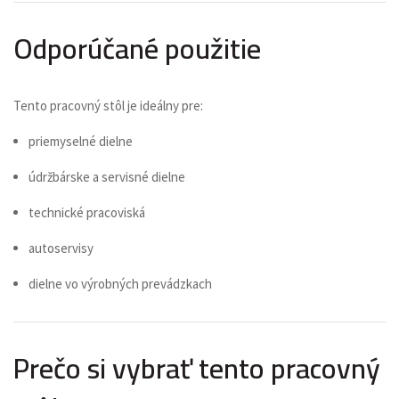
Odporúčané použitie
Tento pracovný stôl je ideálny pre:
priemyselné dielne
údržbárske a servisné dielne
technické pracoviská
autoservisy
dielne vo výrobných prevádzkach
Prečo si vybrať tento pracovný