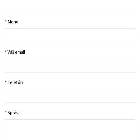
*
Meno
*
Váš email
*
Telefón
*
Správa