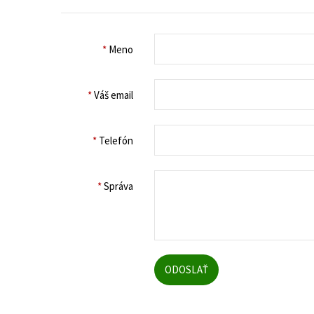
*
Meno
*
Váš email
*
Telefón
*
Správa