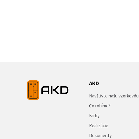
AKD
Navštívte našu vzorkovňu
Čo robíme?
Farby
Realizácie
Dokumenty