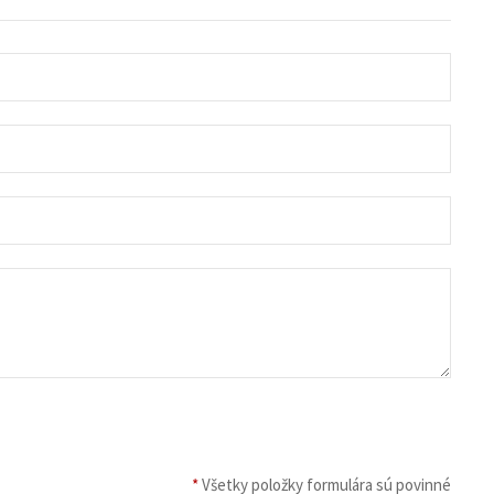
*
Všetky položky formulára sú povinné