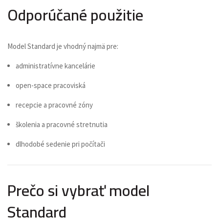
Odporúčané použitie
Model Standard je vhodný najmä pre:
administratívne kancelárie
open-space pracoviská
recepcie a pracovné zóny
školenia a pracovné stretnutia
dlhodobé sedenie pri počítači
Prečo si vybrať model
Standard