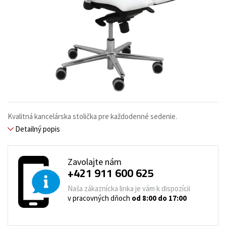
Kvalitná kancelárska stolička pre každodenné sedenie.
Detailný popis
Zavolajte nám
+421 911 600 625
Naša zákaznícka linka je vám k dispozícii
v pracovných dňoch
od 8:00 do 17:00