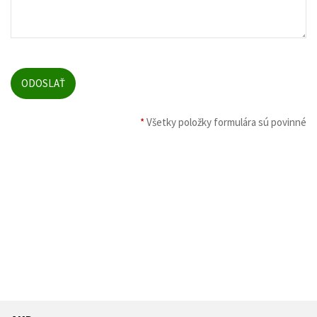
*
Všetky položky formulára sú povinné