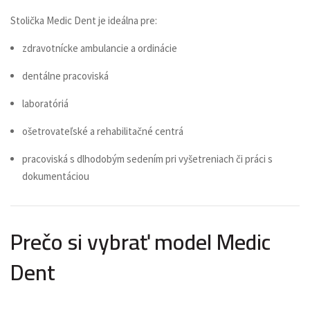
Stolička Medic Dent je ideálna pre:
zdravotnícke ambulancie a ordinácie
dentálne pracoviská
laboratóriá
ošetrovateľské a rehabilitačné centrá
pracoviská s dlhodobým sedením pri vyšetreniach či práci s
dokumentáciou
Prečo si vybrať model Medic
Dent