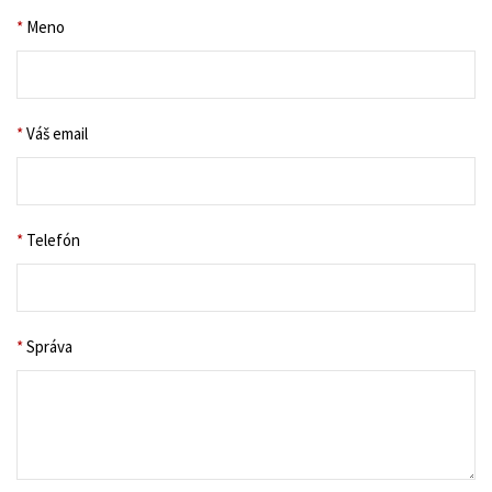
*
Meno
*
Váš email
*
Telefón
*
Správa