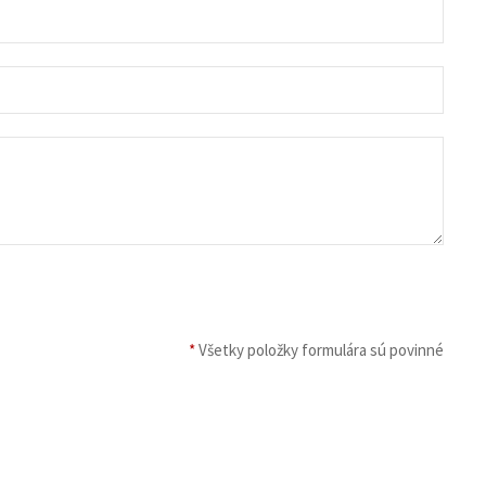
*
Všetky položky formulára sú povinné