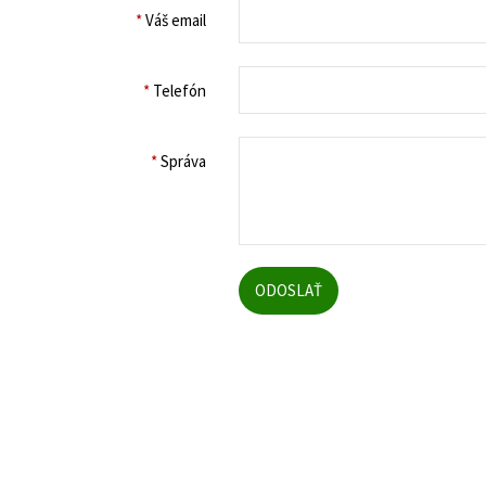
*
Váš email
*
Telefón
*
Správa