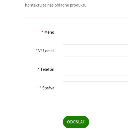
Kontaktujte nás ohľadne produktu.
*
Meno
*
Váš email
*
Telefón
*
Správa