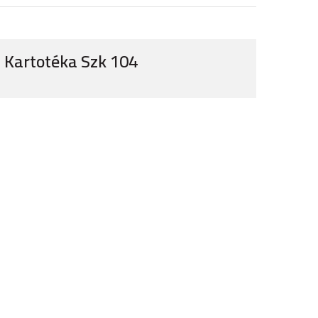
Kartotéka Szk 104