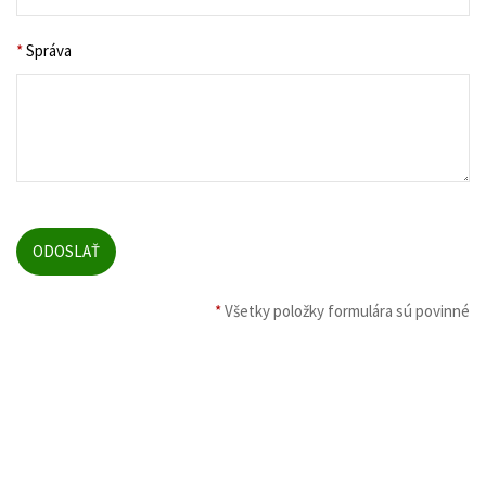
*
Správa
*
Všetky položky formulára sú povinné