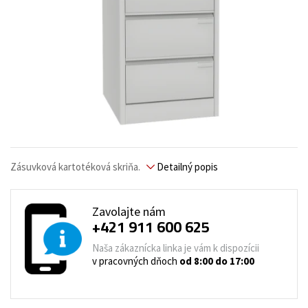
Zásuvková kartotéková skriňa.
Detailný popis
Zavolajte nám
+421 911 600 625
Naša zákaznícka linka je vám k dispozícii
v pracovných dňoch
od 8:00 do 17:00