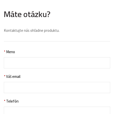
Máte otázku?
Kontaktujte nás ohľadne produktu.
*
Meno
*
Váš email
*
Telefón