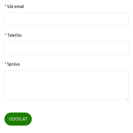
*
Váš email
*
Telefón
*
Správa