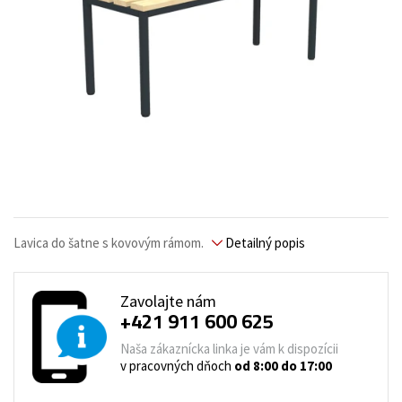
Lavica do šatne s kovovým rámom.
Detailný popis
Zavolajte nám
+421 911 600 625
Naša zákaznícka linka je vám k dispozícii
v pracovných dňoch
od 8:00 do 17:00