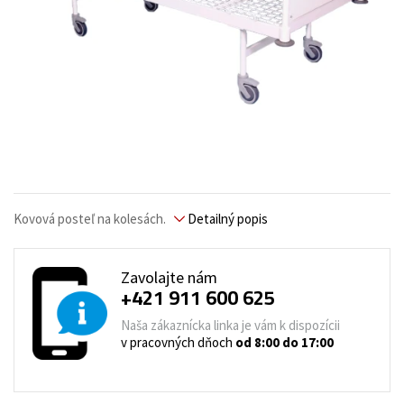
Kovová posteľ na kolesách.
Detailný popis
Zavolajte nám
+421 911 600 625
Naša zákaznícka linka je vám k dispozícii
v pracovných dňoch
od 8:00 do 17:00