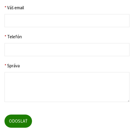
*
Váš email
*
Telefón
*
Správa