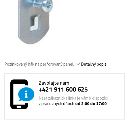
Pozinkovaný hák na perforovaný panel.
Detailný popis
Zavolajte nám
+421 911 600 625
Naša zákaznícka linka je vám k dispozícii
v pracovných dňoch
od 8:00 do 17:00