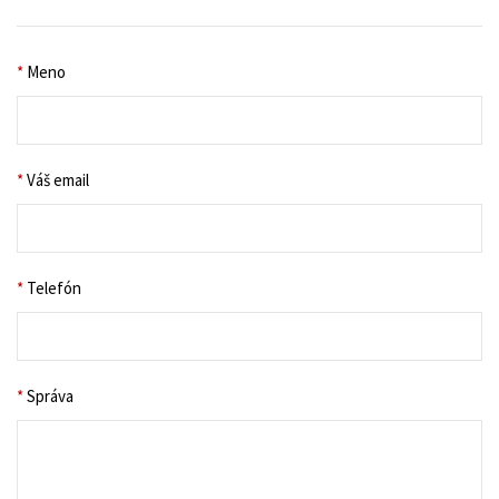
*
Meno
*
Váš email
*
Telefón
*
Správa