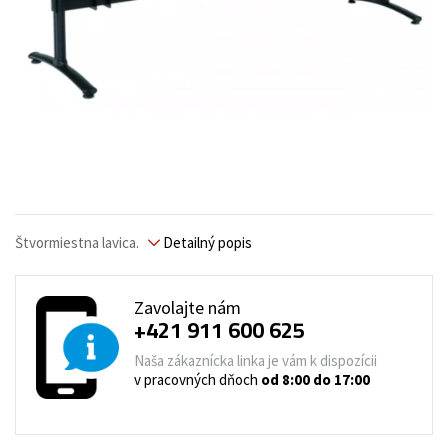
Štvormiestna lavica.
Detailný popis
Zavolajte nám
+421 911 600 625
Naša zákaznícka linka je vám k dispozícii
v pracovných dňoch
od 8:00 do 17:00