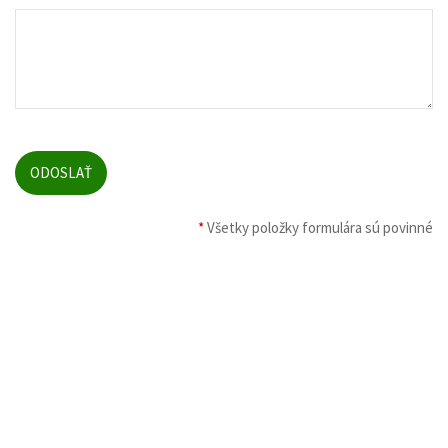
*
Všetky položky formulára sú povinné