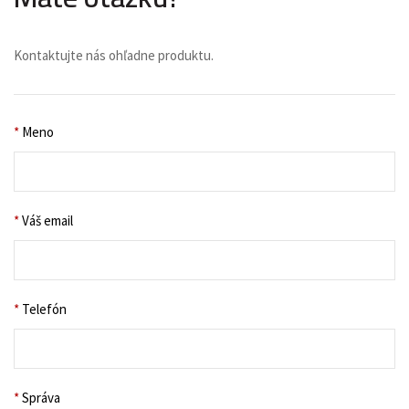
Kontaktujte nás ohľadne produktu.
*
Meno
*
Váš email
*
Telefón
*
Správa