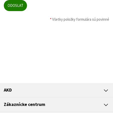
*
Všetky položky formulára sú povinné
AKD
Zákaznícke centrum