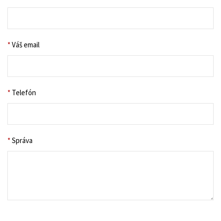
*
Váš email
*
Telefón
*
Správa