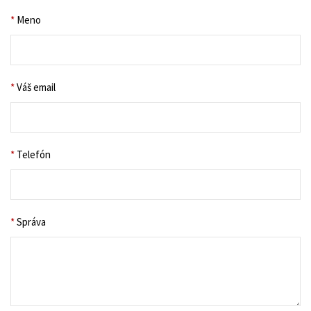
*
Meno
*
Váš email
*
Telefón
*
Správa