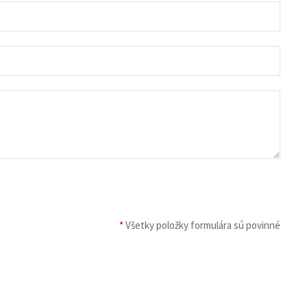
*
Všetky položky formulára sú povinné