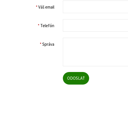
*
Váš email
*
Telefón
*
Správa