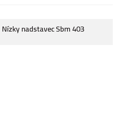
Nízky nadstavec Sbm 403