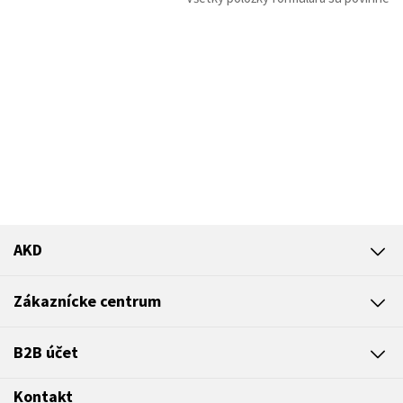
AKD
Zákaznícke centrum
B2B účet
Kontakt