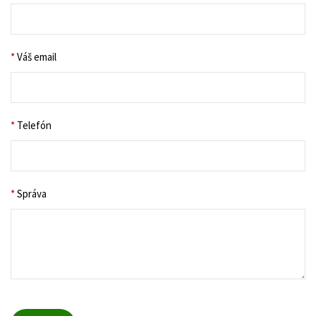
*
Váš email
*
Telefón
*
Správa