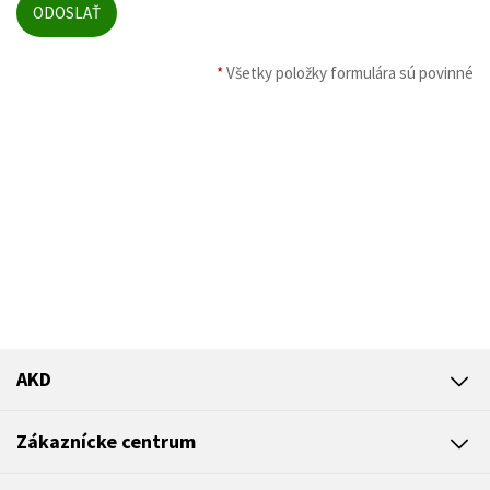
*
Všetky položky formulára sú povinné
AKD
Zákaznícke centrum