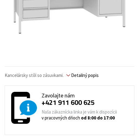
Kancelársky stôl so zásuvkami.
Detailný popis
Zavolajte nám
+421 911 600 625
Naša zákaznícka linka je vám k dispozícii
v pracovných dňoch
od 8:00 do 17:00