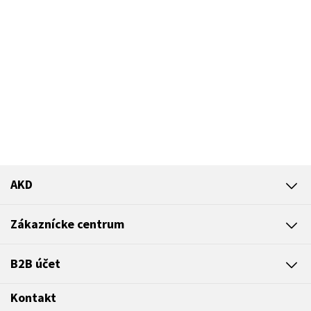
AKD
Zákaznícke centrum
B2B účet
Kontakt