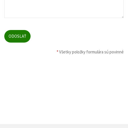
*
Všetky položky formulára sú povinné