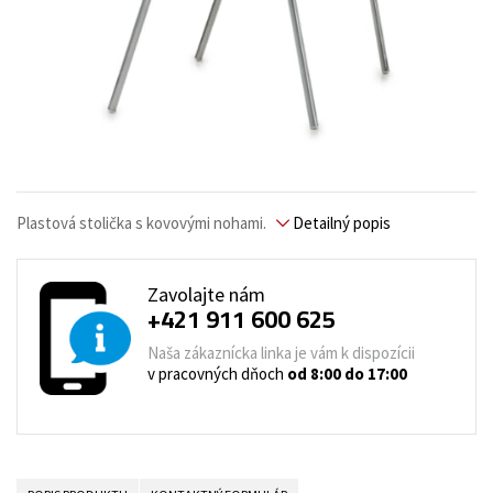
Plastová stolička s kovovými nohami.
Detailný popis
Zavolajte nám
+421 911 600 625
Naša zákaznícka linka je vám k dispozícii
v pracovných dňoch
od 8:00 do 17:00