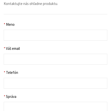
Kontaktujte nás ohľadne produktu.
*
Meno
*
Váš email
*
Telefón
*
Správa