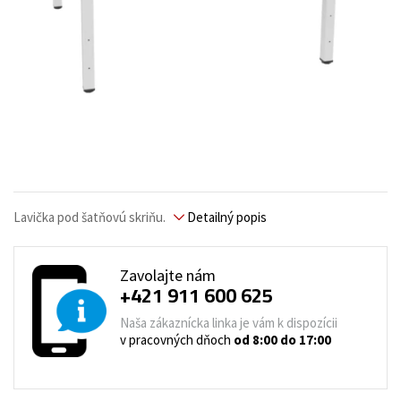
Lavička pod šatňovú skriňu.
Detailný popis
Zavolajte nám
+421 911 600 625
Naša zákaznícka linka je vám k dispozícii
v pracovných dňoch
od 8:00 do 17:00