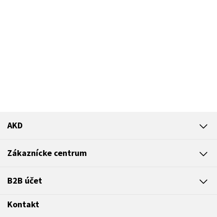
AKD
Zákaznícke centrum
B2B účet
Kontakt