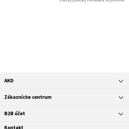
AKD
Zákaznícke centrum
B2B účet
Kontakt