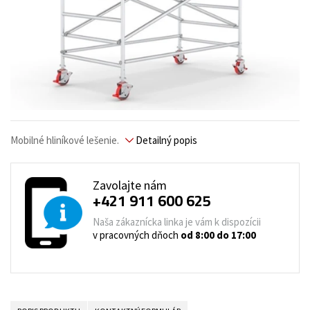
Mobilné hliníkové lešenie.
Detailný popis
Zavolajte nám
+421 911 600 625
Naša zákaznícka linka je vám k dispozícii
v pracovných dňoch
od 8:00 do 17:00