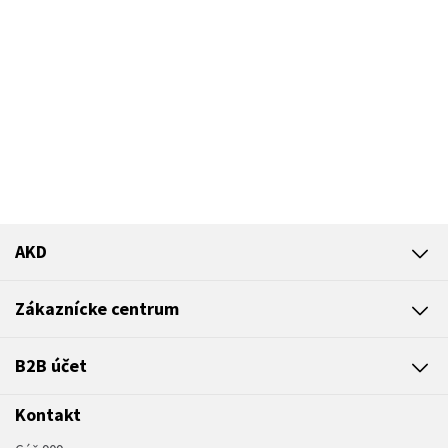
AKD
Zákaznícke centrum
B2B účet
Kontakt