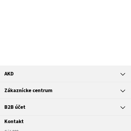
AKD
Zákaznícke centrum
B2B účet
Kontakt