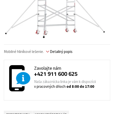
Mobilné hliníkové lešenie.
Detailný popis
Zavolajte nám
+421 911 600 625
Naša zákaznícka linka je vám k dispozícii
v pracovných dňoch
od 8:00 do 17:00