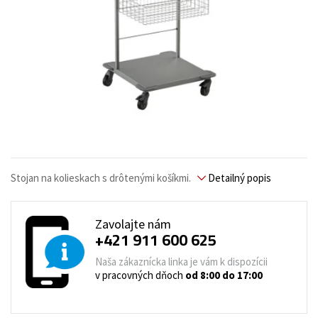
Stojan na kolieskach s drôtenými košíkmi.
Detailný popis
Zavolajte nám
+421 911 600 625
Naša zákaznícka linka je vám k dispozícii
v pracovných dňoch
od 8:00 do 17:00