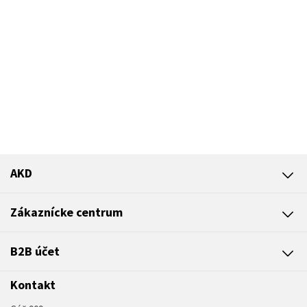
AKD
Zákaznícke centrum
B2B účet
Kontakt