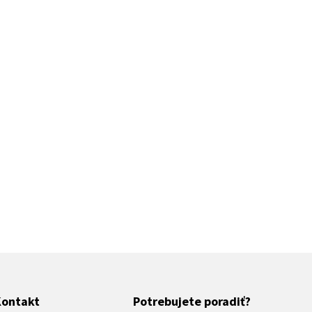
Kontakt
Potrebujete poradiť?