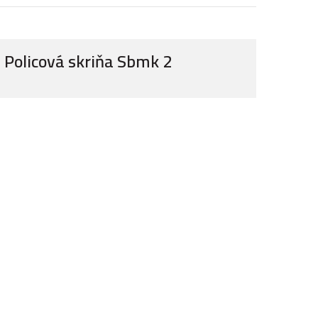
Policová skriňa Sbmk 2