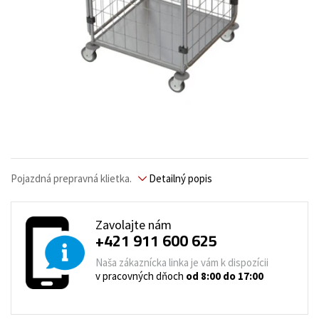
Pojazdná prepravná klietka.
Detailný popis
Zavolajte nám
+421 911 600 625
Naša zákaznícka linka je vám k dispozícii
v pracovných dňoch
od 8:00 do 17:00