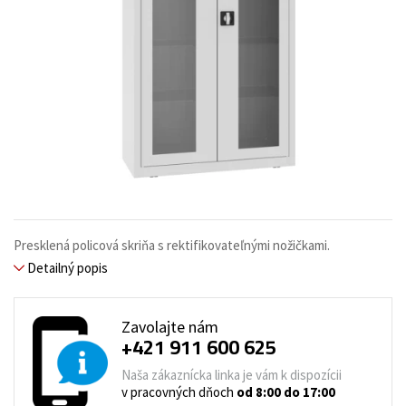
Presklená policová skriňa s rektifikovateľnými nožičkami.
Detailný popis
Zavolajte nám
+421 911 600 625
Naša zákaznícka linka je vám k dispozícii
v pracovných dňoch
od 8:00 do 17:00