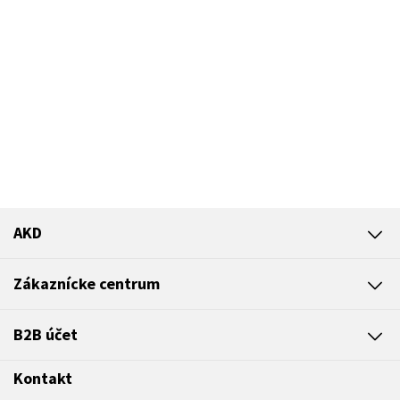
AKD
Zákaznícke centrum
B2B účet
Kontakt