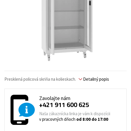
Presklená policová skriňa na kolieskach.
Detailný popis
Zavolajte nám
+421 911 600 625
Naša zákaznícka linka je vám k dispozícii
v pracovných dňoch
od 8:00 do 17:00