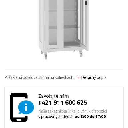
Presklená policová skriňa na kolieskach.
Detailný popis
Zavolajte nám
+421 911 600 625
Naša zákaznícka linka je vám k dispozícii
v pracovných dňoch
od 8:00 do 17:00