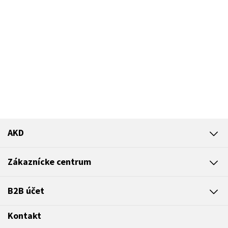
AKD
Zákaznícke centrum
B2B účet
Kontakt