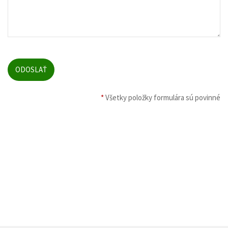
*
Všetky položky formulára sú povinné