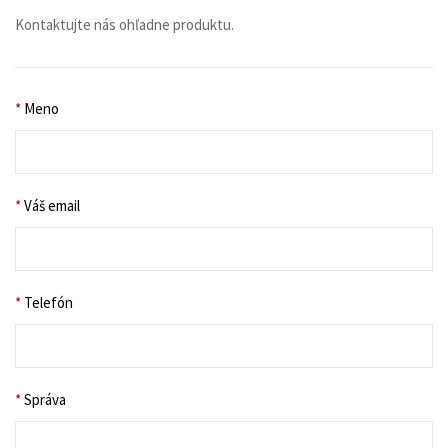
Kontaktujte nás ohľadne produktu.
*
Meno
*
Váš email
*
Telefón
*
Správa