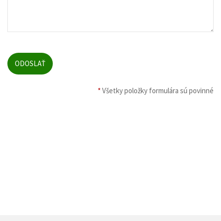
*
Všetky položky formulára sú povinné