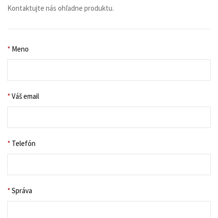
Kontaktujte nás ohľadne produktu.
*
Meno
*
Váš email
*
Telefón
*
Správa