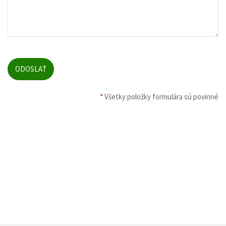
*
Všetky položky formulára sú povinné