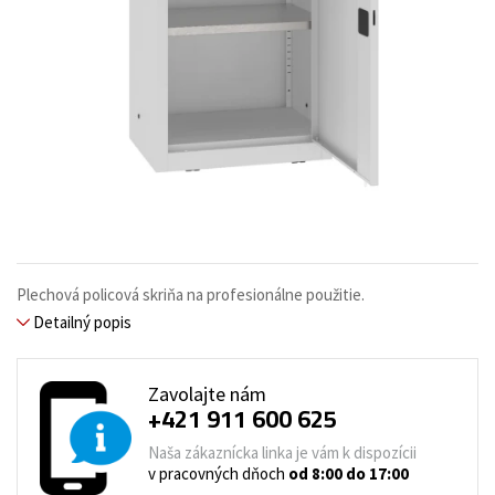
Plechová policová skriňa na profesionálne použitie.
Detailný popis
Zavolajte nám
+421 911 600 625
Naša zákaznícka linka je vám k dispozícii
v pracovných dňoch
od 8:00 do 17:00