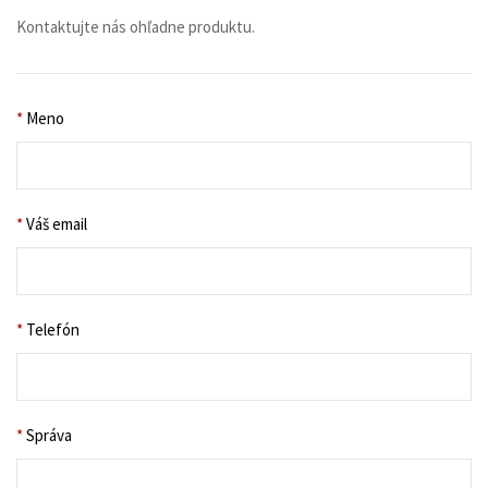
Kontaktujte nás ohľadne produktu.
*
Meno
*
Váš email
*
Telefón
*
Správa