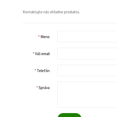
Kontaktujte nás ohľadne produktu.
*
Meno
*
Váš email
*
Telefón
*
Správa