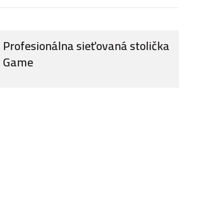
Profesionálna sieťovaná stolička
Game