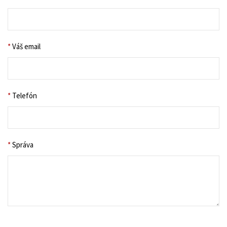
*
Váš email
*
Telefón
*
Správa