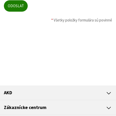
*
Všetky položky formulára sú povinné
AKD
Zákaznícke centrum