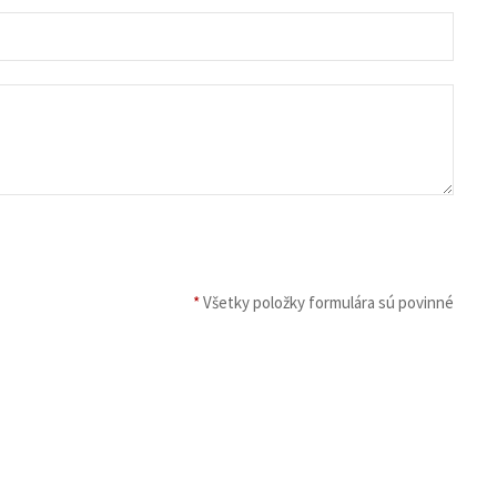
*
Všetky položky formulára sú povinné