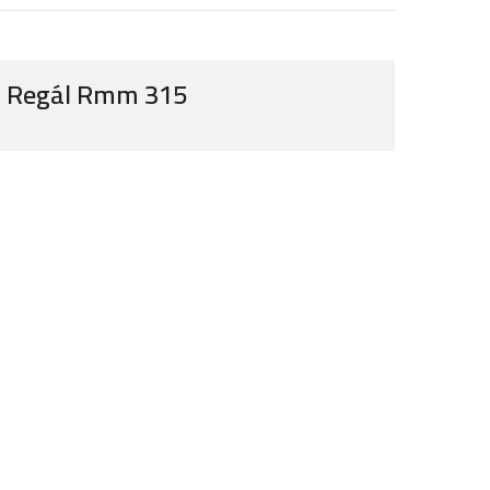
Regál Rmm 315