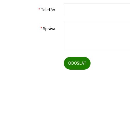
*
Telefón
*
Správa