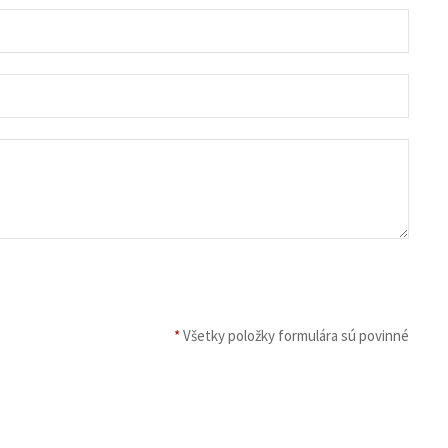
*
Všetky položky formulára sú povinné