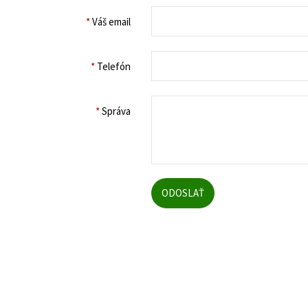
*
Váš email
*
Telefón
*
Správa