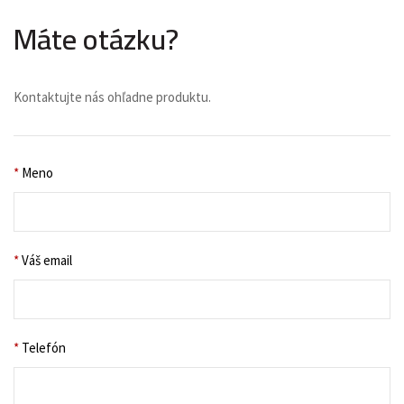
Máte otázku?
Kontaktujte nás ohľadne produktu.
*
Meno
*
Váš email
*
Telefón