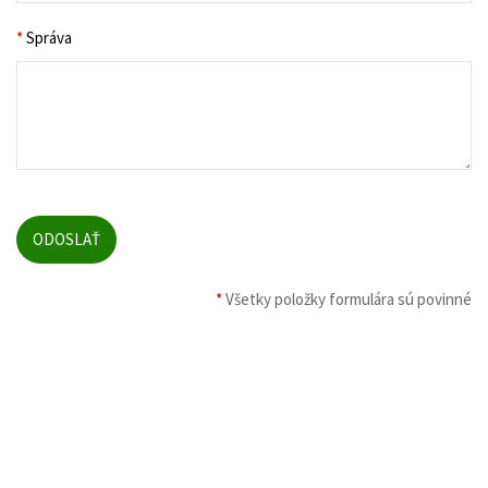
*
Správa
*
Všetky položky formulára sú povinné