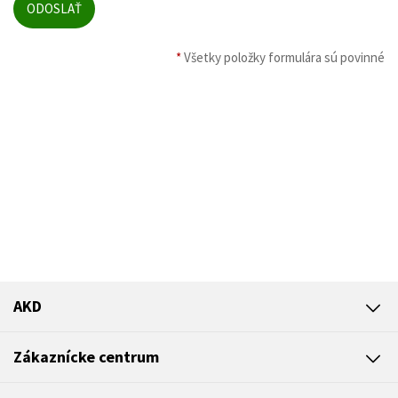
*
Všetky položky formulára sú povinné
AKD
Zákaznícke centrum