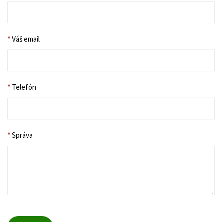
*
Váš email
*
Telefón
*
Správa