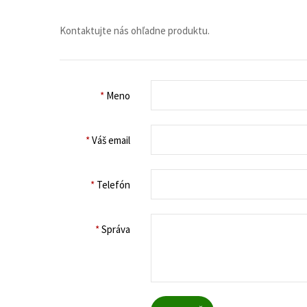
Kontaktujte nás ohľadne produktu.
*
Meno
*
Váš email
*
Telefón
*
Správa