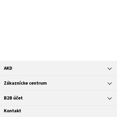
AKD
Zákaznícke centrum
B2B účet
Kontakt