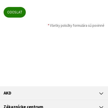
*
Všetky položky formulára sú povinné
AKD
Zákaznícke centrum