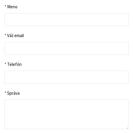
*
Meno
*
Váš email
*
Telefón
*
Správa