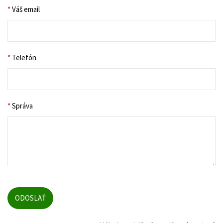
*
Váš email
*
Telefón
*
Správa